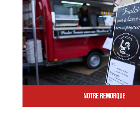
NOTRE REMORQUE