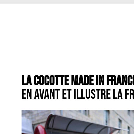
LA COCOTTE MADE IN FRAN
EN AVANT ET ILLUSTRE LA 