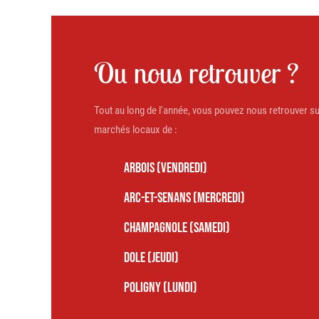
Ou nous retrouver ?
Tout au long de l'année, vous pouvez nous retrouver su
marchés locaux de :
ARBOIS (VENDREDI)
ARC-ET-SENANS (MERCREDI)
CHAMPAGNOLE (SAMEDI)
DOLE (JEUDI)
POLIGNY (LUNDI)