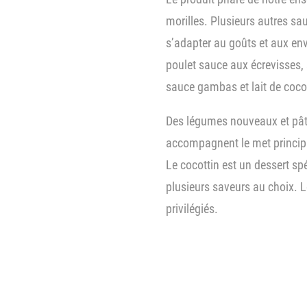
morilles. Plusieurs autres sa
s’adapter au goûts et aux en
poulet sauce aux écrevisses,
sauce gambas et lait de coco 
Des légumes nouveaux et pât
accompagnent le met princip
Le cocottin est un dessert sp
plusieurs saveurs au choix. L
privilégiés.