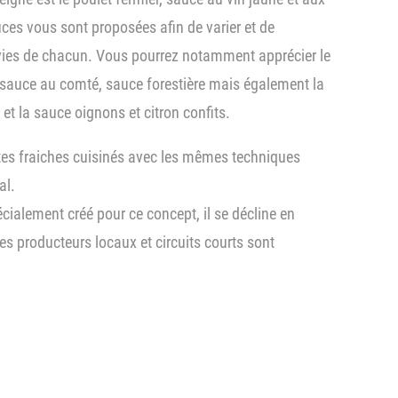
uces vous sont proposées afin de varier et de
vies de chacun. Vous pourrez notamment apprécier le
 sauce au comté, sauce forestière mais également la
et la sauce oignons et citron confits.
es fraiches cuisinés avec les mêmes techniques
al.
écialement créé pour ce concept, il se décline en
es producteurs locaux et circuits courts sont