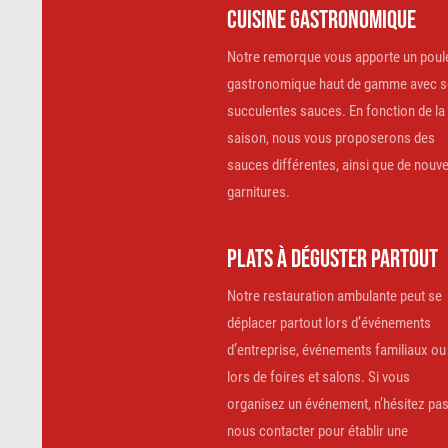
CUISINE GASTRONOMIQUE
Notre remorque vous apporte un poul
gastronomique haut de gamme avec s
succulentes sauces. En fonction de la
saison, nous vous proposerons des
sauces différentes, ainsi que de nouve
garnitures.
PLATS À DÉGUSTER PARTOUT
Notre restauration ambulante peut se
déplacer partout lors d’événements
d’entreprise, événements familiaux ou
lors de foires et salons. Si vous
organisez un événement, n’hésitez pas
nous contacter pour établir une