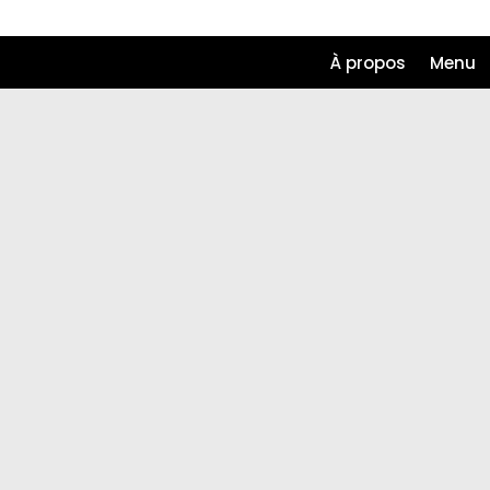
À propos
Menu