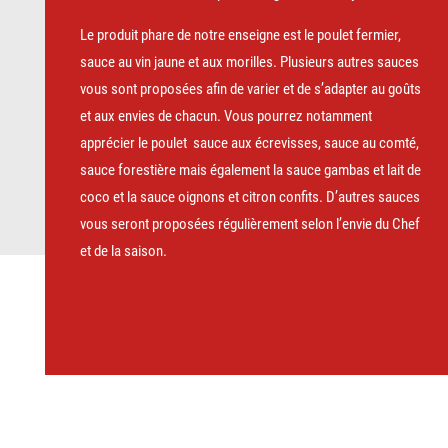
Le produit phare de notre enseigne est le poulet fermier,
sauce au vin jaune et aux morilles. Plusieurs autres sauces
vous sont proposées afin de varier et de s’adapter au goûts
et aux envies de chacun. Vous pourrez notamment
apprécier le poulet
sauce aux écrevisses, sauce au comté,
sauce forestière mais également la sauce gambas et lait de
coco et la sauce oignons et citron confits. D’autres sauces
vous seront proposées régulièrement selon l’envie du Chef
et de la saison.