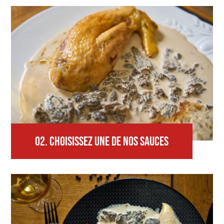
02.
CHOISISSEZ UNE DE NOS SAUCES