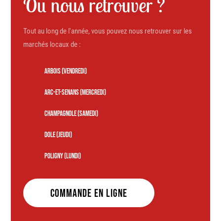
Ou nous retrouver ?
Tout au long de l'année, vous pouvez nous retrouver sur les
marchés locaux de :
ARBOIS (VENDREDI)
ARC-ET-SENANS (MERCREDI)
CHAMPAGNOLE (SAMEDI)
DOLE (JEUDI)
POLIGNY (LUNDI)
COMMANDE en ligne