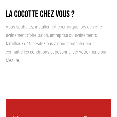
LA COCOTTE CHEZ VOUS ?
Vous souhaitez installer notre remorque lors de votre
événement (foire, salon, entreprise ou événements
familliaux) ? N’hésitez pas à nous contacter pour
connaître les conditions et pesonnaliser votre menu sur
Mesure.