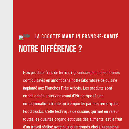
la cocotte made in franche-comté
NOTRE DIFFÉRENCE ?
Nos produits frais de terroir, rigoureusement sélectionnés
sont cuisinés en amont dans notre laboratoire de cuisine
implanté aux Planches Près Arbois. Les produits sont
conditionnés sous vide avant d’être proposés en
consommation directe ou à emporter par nos remorques
Food trucks. Cette technique de cuisine, qui met en valeur
toutes les qualités organoleptiques des aliments, est le fruit
d’un travail réalisé avec plusieurs grands chefs jurassiens.